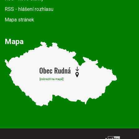
RSS
- hlášení rozhlasu
Mapa stránek
Mapa