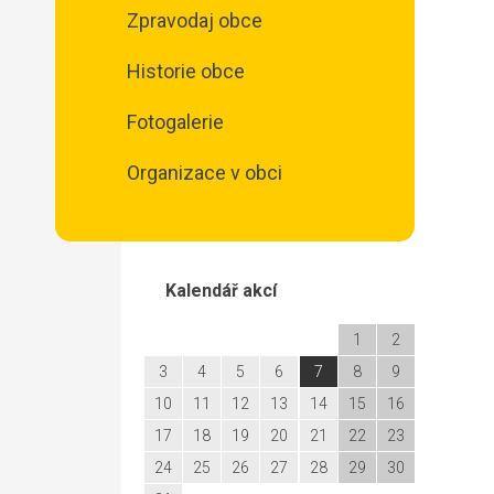
Zpravodaj obce
Historie obce
Fotogalerie
Organizace v obci
Kalendář akcí
1
2
3
4
5
6
7
8
9
10
11
12
13
14
15
16
17
18
19
20
21
22
23
24
25
26
27
28
29
30