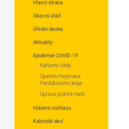
Hlavní strana
Obecní úřad
Úřední deska
Aktuality
Epidemie COVID-19
Nařízení vlády
Opatření hejtmana
Pardubického kraje
Úprava jízdních řádů
Hlášení rozhlasu
Kalendář akcí