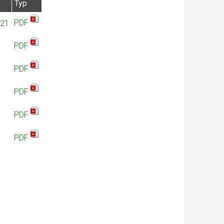
Typ
PDF
021
PDF
PDF
PDF
PDF
PDF