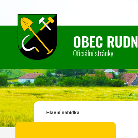
Hlavní nabídka