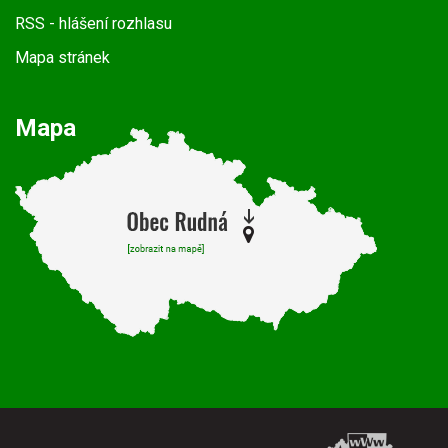
RSS
- hlášení rozhlasu
Mapa stránek
Mapa