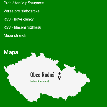
Prohlášení o přístupnosti
Verze pro slabozraké
RSS
- nové články
RSS
- hlášení rozhlasu
Mapa stránek
Mapa