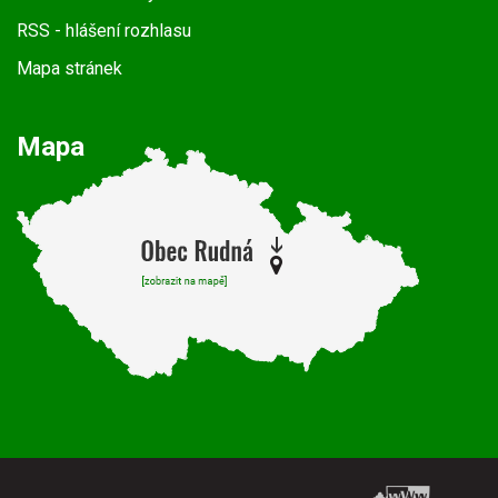
RSS
- hlášení rozhlasu
Mapa stránek
Mapa