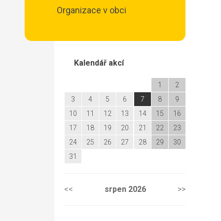
Organizace v obci
Kalendář akcí
1
2
3
4
5
6
7
8
9
10
11
12
13
14
15
16
17
18
19
20
21
22
23
24
25
26
27
28
29
30
31
<<
srpen
2026
>>