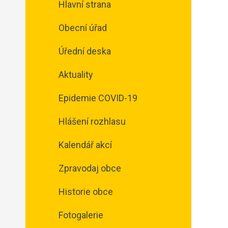
Hlavní strana
Obecní úřad
Úřední deska
Aktuality
Epidemie COVID-19
Hlášení rozhlasu
Kalendář akcí
Zpravodaj obce
Historie obce
Fotogalerie