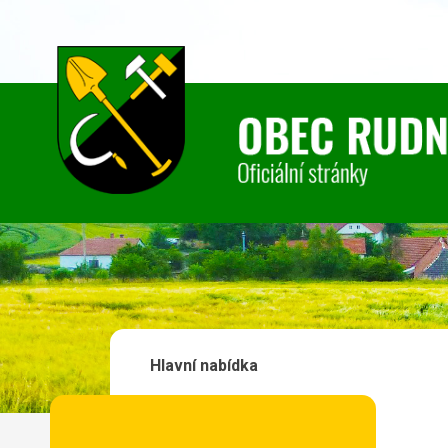
Hlavní nabídka