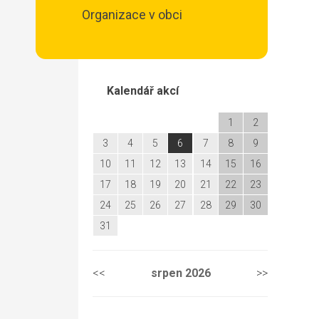
Organizace v obci
Kalendář akcí
1
2
3
4
5
6
7
8
9
10
11
12
13
14
15
16
17
18
19
20
21
22
23
24
25
26
27
28
29
30
31
<<
srpen
2026
>>