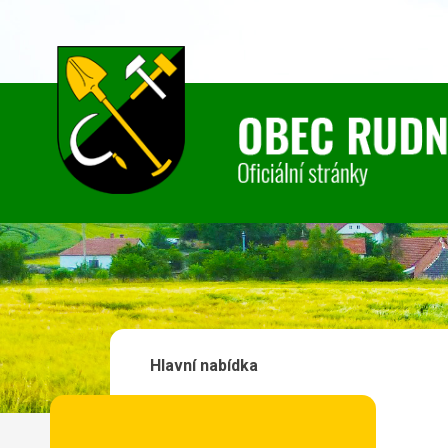
Hlavní nabídka