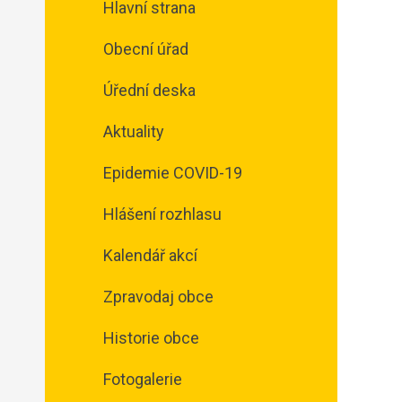
Hlavní strana
Obecní úřad
Úřední deska
Aktuality
Epidemie COVID-19
Hlášení rozhlasu
Kalendář akcí
Zpravodaj obce
Historie obce
Fotogalerie