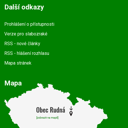
Další odkazy
Prohlášení o přístupnosti
Verze pro slabozraké
RSS
- nové články
RSS
- hlášení rozhlasu
Mapa stránek
Mapa