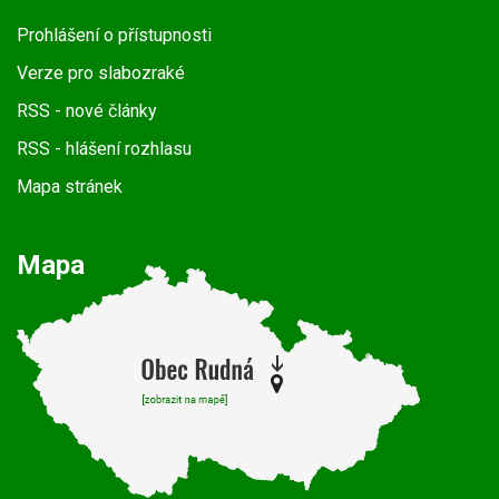
Prohlášení o přístupnosti
Verze pro slabozraké
RSS
- nové články
RSS
- hlášení rozhlasu
Mapa stránek
Mapa