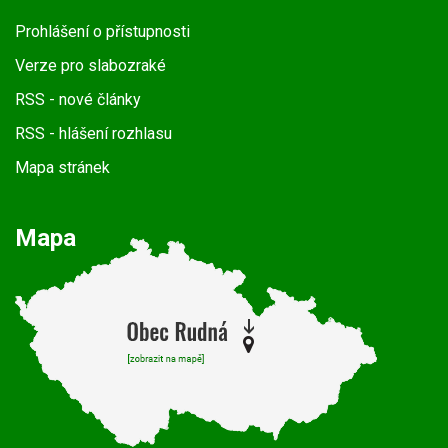
Prohlášení o přístupnosti
Verze pro slabozraké
RSS
- nové články
RSS
- hlášení rozhlasu
Mapa stránek
Mapa