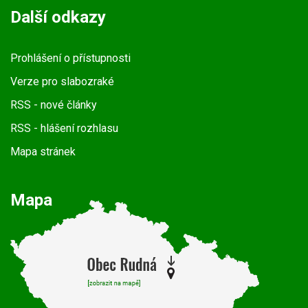
Další odkazy
Prohlášení o přístupnosti
Verze pro slabozraké
RSS
- nové články
RSS
- hlášení rozhlasu
Mapa stránek
Mapa