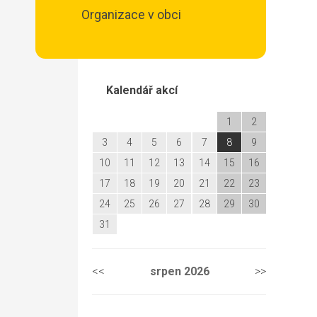
Organizace v obci
Kalendář akcí
1
2
3
4
5
6
7
8
9
10
11
12
13
14
15
16
17
18
19
20
21
22
23
24
25
26
27
28
29
30
31
<<
srpen
2026
>>