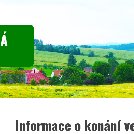
Hl
Informace o konání v