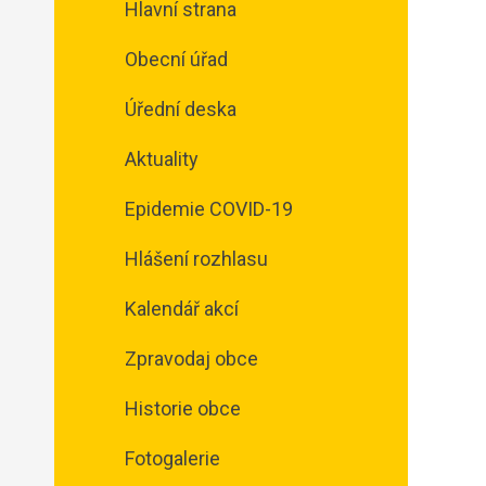
Hlavní strana
Obecní úřad
Úřední deska
Aktuality
Epidemie COVID-19
Hlášení rozhlasu
Kalendář akcí
Zpravodaj obce
Historie obce
Fotogalerie