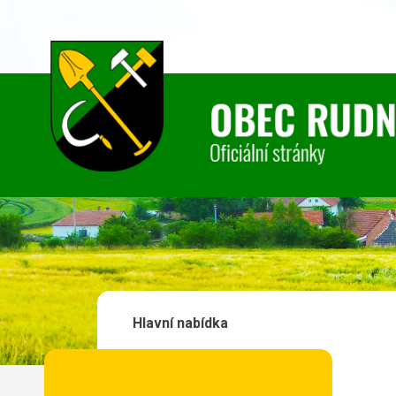
Hlavní nabídka