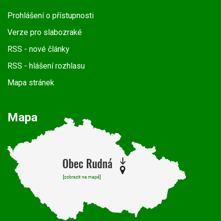
Prohlášení o přístupnosti
Verze pro slabozraké
RSS
- nové články
RSS
- hlášení rozhlasu
Mapa stránek
Mapa