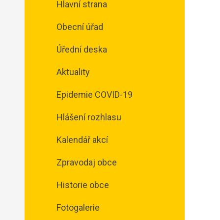
Hlavní strana
Obecní úřad
Úřední deska
Aktuality
Epidemie COVID-19
Hlášení rozhlasu
Kalendář akcí
Zpravodaj obce
Historie obce
Fotogalerie