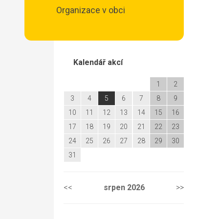
Organizace v obci
Kalendář akcí
1
2
3
4
5
6
7
8
9
10
11
12
13
14
15
16
17
18
19
20
21
22
23
24
25
26
27
28
29
30
31
<<
srpen
2026
>>