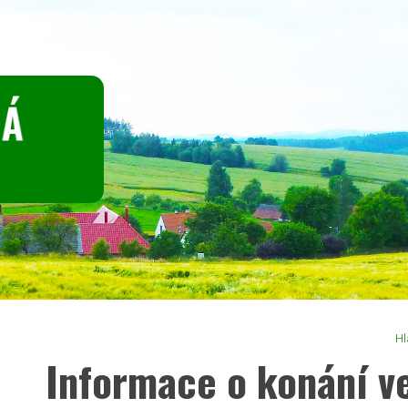
Hl
Informace o konání v