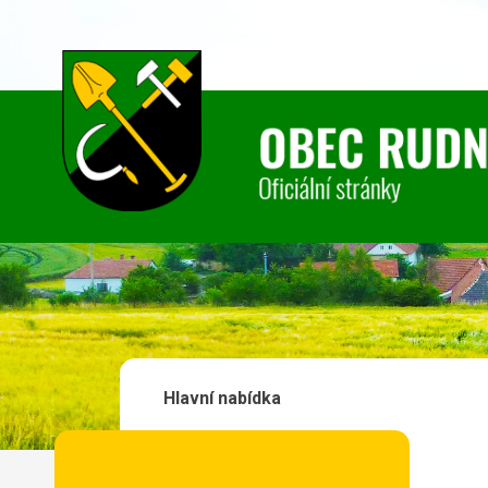
Hlavní nabídka