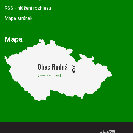
RSS
- hlášení rozhlasu
Mapa stránek
Mapa